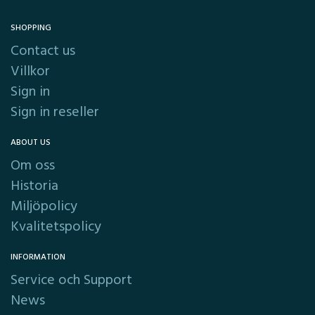
SHOPPING
Contact us
Villkor
Sign in
Sign in reseller
ABOUT US
Om oss
Historia
Miljöpolicy
Kvalitetspolicy
INFORMATION
Service och Support
News