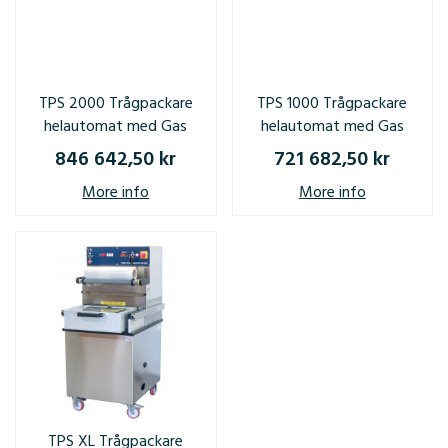
TPS 2000 Trågpackare
TPS 1000 Trågpackare
helautomat med Gas
helautomat med Gas
846 642,50 kr
721 682,50 kr
More info
More info
TPS XL Trågpackare