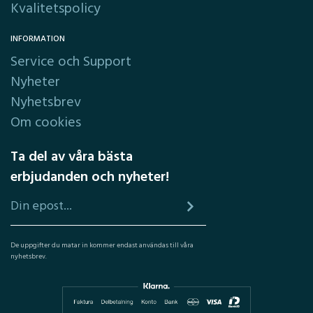
Kvalitetspolicy
INFORMATION
Service och Support
Nyheter
Nyhetsbrev
Om cookies
Ta del av våra bästa
erbjudanden och nyheter!
De uppgifter du matar in kommer endast användas till våra
nyhetsbrev.