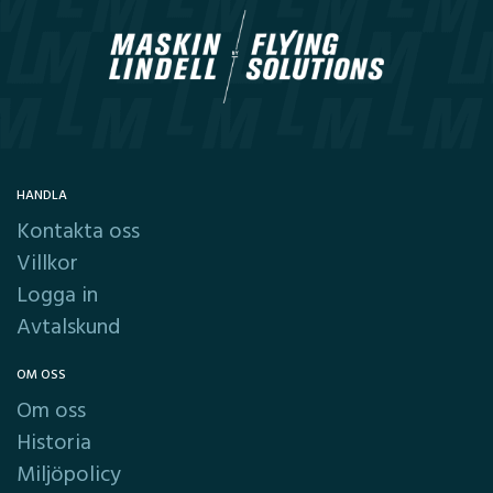
HANDLA
Kontakta oss
Villkor
Logga in
Avtalskund
OM OSS
Om oss
Historia
Miljöpolicy