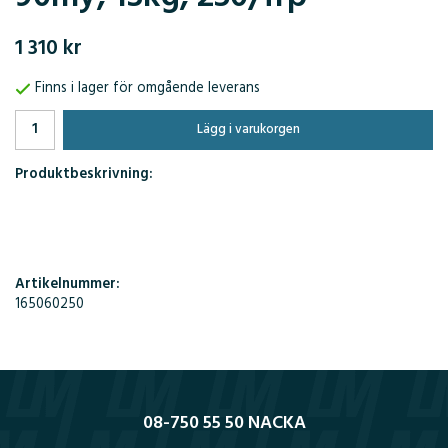
1 310 kr
Finns i lager för omgående leverans
Lägg i varukorgen
Produktbeskrivning:
Artikelnummer:
165060250
08-750 55 50 NACKA