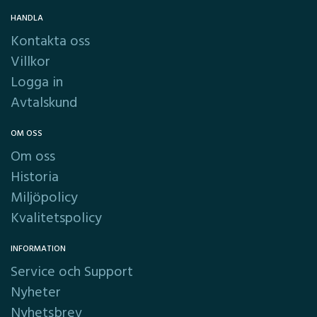
HANDLA
Kontakta oss
Villkor
Logga in
Avtalskund
OM OSS
Om oss
Historia
Miljöpolicy
Kvalitetspolicy
INFORMATION
Service och Support
Nyheter
Nyhetsbrev