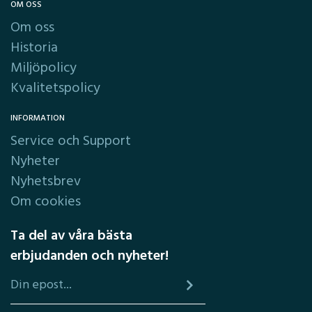
OM OSS
Om oss
Historia
Miljöpolicy
Kvalitetspolicy
INFORMATION
Service och Support
Nyheter
Nyhetsbrev
Om cookies
Ta del av våra bästa
erbjudanden och nyheter!