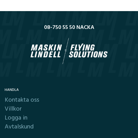
08-750 55 50 NACKA
HANDLA
Kontakta oss
Villkor
Logga in
Avtalskund