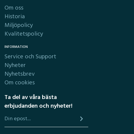
Om oss
Historia
Miljöpolicy
Kvalitetspolicy
INFORMATION
Service och Support
Nyheter
Nyhetsbrev
Om cookies
Ta del av våra bästa
erbjudanden och nyheter!