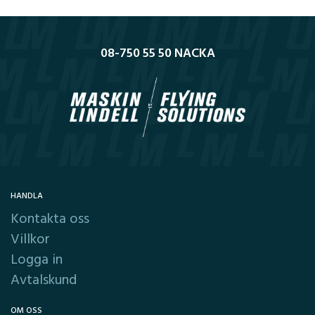
08-750 55 50 NACKA
HANDLA
Kontakta oss
Villkor
Logga in
Avtalskund
OM OSS