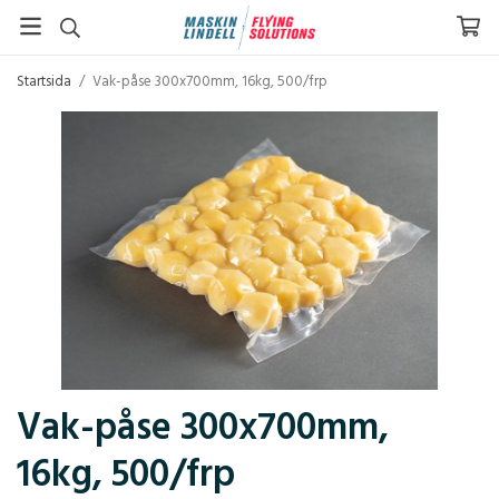
Startsida
/
Vak-påse 300x700mm, 16kg, 500/frp
Vak-påse 300x700mm,
16kg, 500/frp