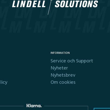
INFORMATION
Service och Support
Nyheter
Nyhetsbrev
licy
Om cookies