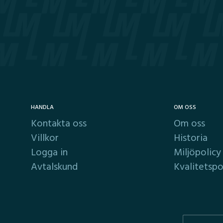
HANDLA
OM OSS
Kontakta oss
Om oss
Villkor
Historia
Logga in
Miljöpolicy
Avtalskund
Kvalitetspo