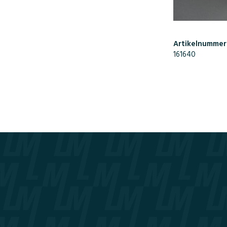
Artikelnummer
161640