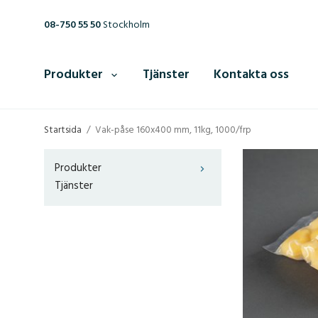
08-750 55 50
Stockholm
Produkter
Tjänster
Kontakta oss
Startsida
/
Vak-påse 160x400 mm, 11kg, 1000/frp
Produkter
Tjänster