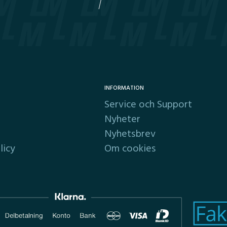
INFORMATION
Service och Support
Nyheter
Nyhetsbrev
licy
Om cookies