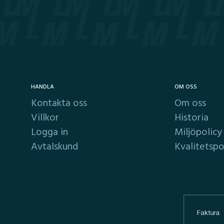
HANDLA
OM OSS
Kontakta oss
Om oss
Villkor
Historia
Logga in
Miljöpolicy
Avtalskund
Kvalitetspo