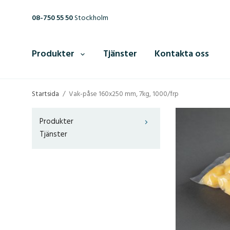
08-750 55 50
Stockholm
Produkter
Tjänster
Kontakta oss
Startsida
/
Vak-påse 160x250 mm, 7kg, 1000/frp
Produkter
Tjänster