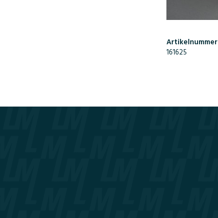
Artikelnummer
161625