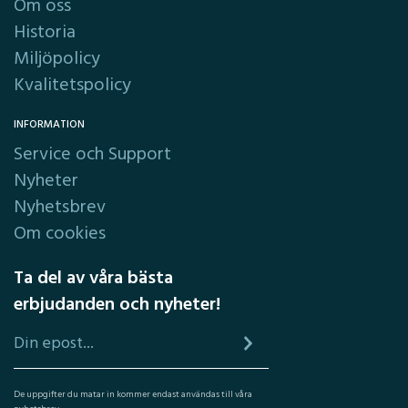
Om oss
Historia
Miljöpolicy
Kvalitetspolicy
INFORMATION
Service och Support
Nyheter
Nyhetsbrev
Om cookies
Ta del av våra bästa
erbjudanden och nyheter!
De uppgifter du matar in kommer endast användas till våra