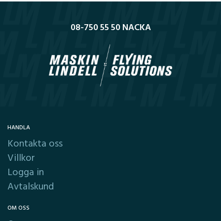
08-750 55 50 NACKA
HANDLA
Kontakta oss
Villkor
Logga in
Avtalskund
OM OSS