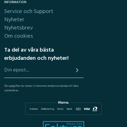
INFORMATION
Service och Support
Nyheter
Nyhetsbrev
Om cookies
Ta del av våra bästa
erbjudanden och nyheter!
De uppgifter du matar in kommer endast användas till våra
nyhetsbrev.