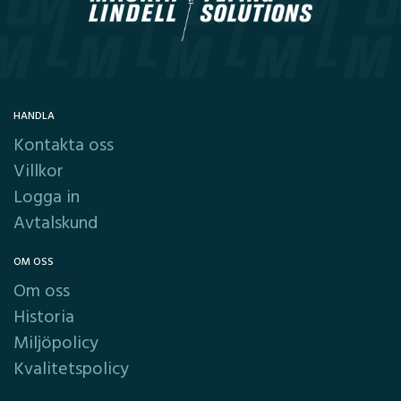
HANDLA
Kontakta oss
Villkor
Logga in
Avtalskund
OM OSS
Om oss
Historia
Miljöpolicy
Kvalitetspolicy