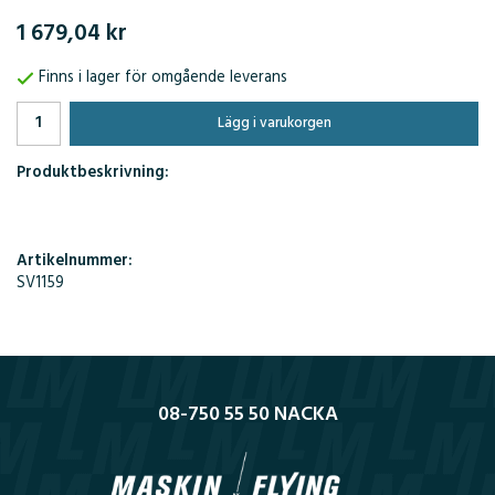
1 679,04 kr
Finns i lager för omgående leverans
Lägg i varukorgen
Produktbeskrivning:
Artikelnummer:
SV1159
08-750 55 50 NACKA