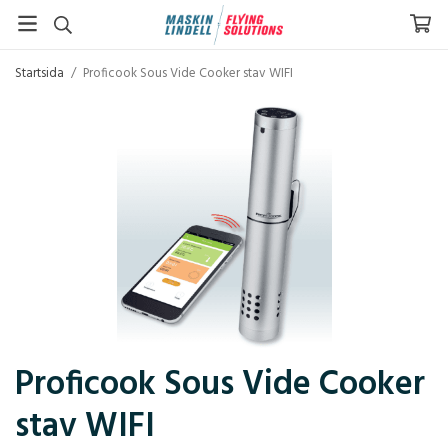
Startsida
/
Proficook Sous Vide Cooker stav WIFI
Proficook Sous Vide Cooker
stav WIFI