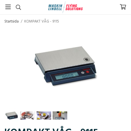
Startsida
/
KOMPAKT VÅG - 9115