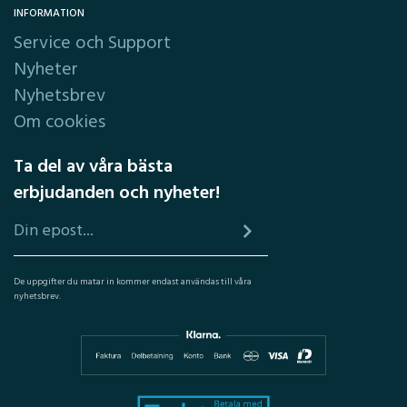
INFORMATION
Service och Support
Nyheter
Nyhetsbrev
Om cookies
Ta del av våra bästa
erbjudanden och nyheter!
De uppgifter du matar in kommer endast användas till våra
nyhetsbrev.