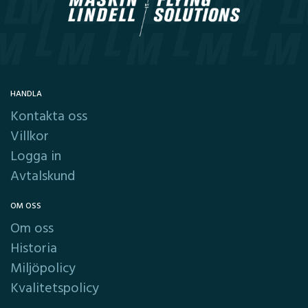
HANDLA
Kontakta oss
Villkor
Logga in
Avtalskund
OM OSS
Om oss
Historia
Miljöpolicy
Kvalitetspolicy